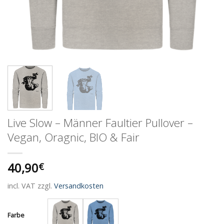
Live Slow – Männer Faultier Pullover –
Vegan, Oragnic, BIO & Fair
40,90
€
incl. VAT
zzgl.
Versandkosten
Farbe