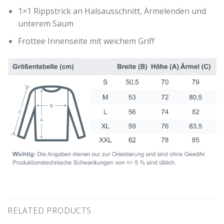
1×1 Rippstrick an Halsausschnitt, Ärmelenden und
unterem Saum
Frottee Innenseite mit weichem Griff
RELATED PRODUCTS