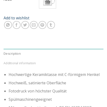
Add to wishlist
Description
Additional information
Hochwertige Keramiktasse mit C-förmigem Henkel
Hochweiß, satinierte Oberfläche
Fotodruck von höchster Qualität
Spülmaschinengeeignet