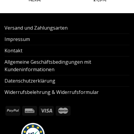
Versand und Zahlungsarten
Impressum
Kontakt
Allgemeine Geschäftsbedingungen mit
Kundeninformationen
Datenschutzerklärung
Widerrufsbelehrung & Widerrufsformular